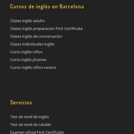
Cursos de inglés en Barcelona
Clases inglés adulto
Clases inglés preparación First Certificate
Clases inglés de conversación
Clases individuales inglés
Curso inglés niños
Curso inglés jóvenes
Curso Inglés niños verano
Servicios
Test de nivel de inglés
Test de nivel de catalán
Examen oficial First Certificate