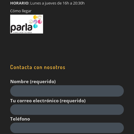
HORARIO
: Lunes a jueves de 16h a 20:30h
Cómo llegar
Contacta con nosotros
Nombre (requerido)
Tu correo electrónico (requerido)
Teléfono