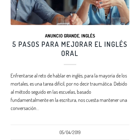
ANUNCIO GRANDE
,
INGLÉS
5 PASOS PARA MEJORAR EL INGLÉS
ORAL
Enfrentarse al reto de hablar en inglés, para la mayoría de los
mortales, es una tarea difícil, por no decir traumática. Debido
al método seguido en las escuelas, basado
fundamentalmente en la escritura, nos cuesta mantener una
conversación…
05/04/2019