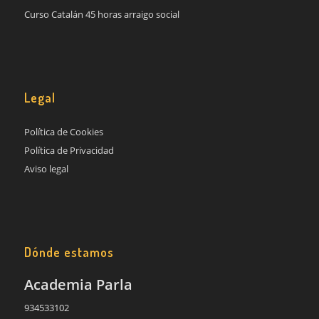
Curso Catalán 45 horas arraigo social
Legal
Política de Cookies
Política de Privacidad
Aviso legal
Dónde estamos
Academia Parla
934533102