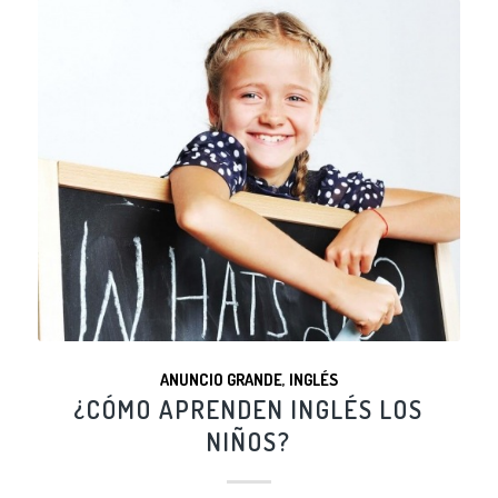
ANUNCIO GRANDE
,
INGLÉS
¿CÓMO APRENDEN INGLÉS LOS
NIÑOS?