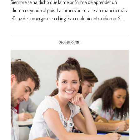
Siempre se ha dicho que la mejor forma de aprender un
idioma es yendo al país. La inmersión total es la manera más
eficaz de sumergirse en el inglés o cualquier otro idioma. Si…
25/09/2019