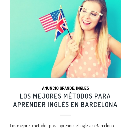
ANUNCIO GRANDE
,
INGLÉS
LOS MEJORES MÉTODOS PARA
APRENDER INGLÉS EN BARCELONA
Los mejores métodos para aprender el inglés en Barcelona