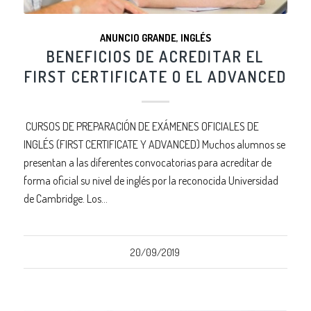
ANUNCIO GRANDE
,
INGLÉS
BENEFICIOS DE ACREDITAR EL
FIRST CERTIFICATE O EL ADVANCED
CURSOS DE PREPARACIÓN DE EXÁMENES OFICIALES DE
INGLÉS (FIRST CERTIFICATE Y ADVANCED) Muchos alumnos se
presentan a las diferentes convocatorias para acreditar de
forma oficial su nivel de inglés por la reconocida Universidad
de Cambridge. Los…
20/09/2019