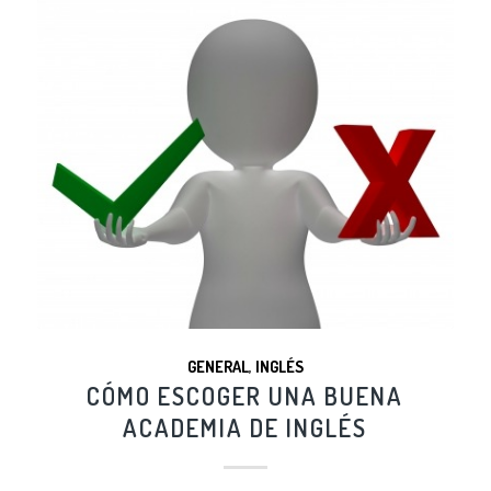
GENERAL
,
INGLÉS
CÓMO ESCOGER UNA BUENA
ACADEMIA DE INGLÉS