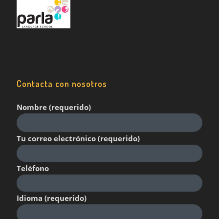
Contacta con nosotros
Nombre (requerido)
Tu correo electrónico (requerido)
Teléfono
Idioma (requerido)