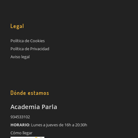
Legal
Política de Cookies
Política de Privacidad
Aviso legal
Dónde estamos
Academia Parla
934533102
HORARIO
: Lunes a jueves de 16h a 20:30h
Cómo llegar