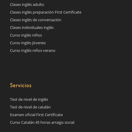
Clases inglés adulto
Clases inglés preparación First Certificate
Clases inglés de conversación
Clases individuales inglés
Curso inglés niños
Curso inglés jóvenes
Curso Inglés niños verano
Servicios
Test de nivel de inglés
Test de nivel de catalán
Examen oficial First Certificate
Curso Catalán 45 horas arraigo social