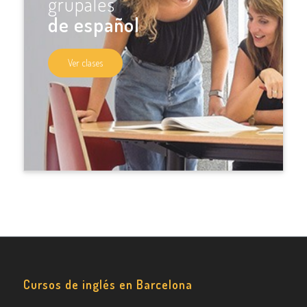
grupales
de español
Ver clases
Cursos de inglés en Barcelona