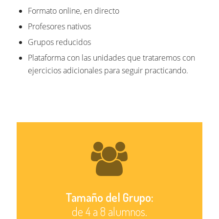
Formato online, en directo
Profesores nativos
Grupos reducidos
Plataforma con las unidades que trataremos con
ejercicios adicionales para seguir practicando.
Tamaño del Grupo:
de 4 a 8 alumnos.