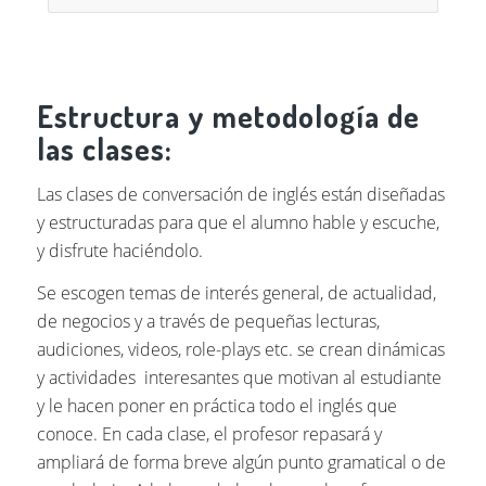
Estructura y metodología de
las clases:
Las clases de conversación de inglés están diseñadas
y estructuradas para que el alumno hable y escuche,
y disfrute haciéndolo.
Se escogen temas de interés general, de actualidad,
de negocios y a través de pequeñas lecturas,
audiciones, videos, role-plays etc. se crean dinámicas
y actividades interesantes que motivan al estudiante
y le hacen poner en práctica todo el inglés que
conoce. En cada clase, el profesor repasará y
ampliará de forma breve algún punto gramatical o de