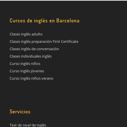
Cursos de inglés en Barcelona
Clases inglés adulto
Clases inglés preparación First Certificate
Clases inglés de conversación
Clases individuales inglés
Curso inglés niños
Curso inglés jóvenes
Curso Inglés niños verano
Servicios
Test de nivel de inglés