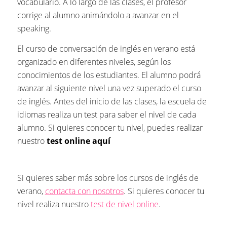
vocabulario. A lo largo de las clases, el profesor
corrige al alumno animándolo a avanzar en el
speaking.
El curso de conversación de inglés en verano está
organizado en diferentes niveles, según los
conocimientos de los estudiantes. El alumno podrá
avanzar al siguiente nivel una vez superado el curso
de inglés. Antes del inicio de las clases, la escuela de
idiomas realiza un test para saber el nivel de cada
alumno. Si quieres conocer tu nivel, puedes realizar
nuestro
test online
aquí
Si quieres saber más sobre los cursos de inglés de
verano,
contacta con nosotros
. Si quieres conocer tu
nivel realiza nuestro
test de nivel online
.