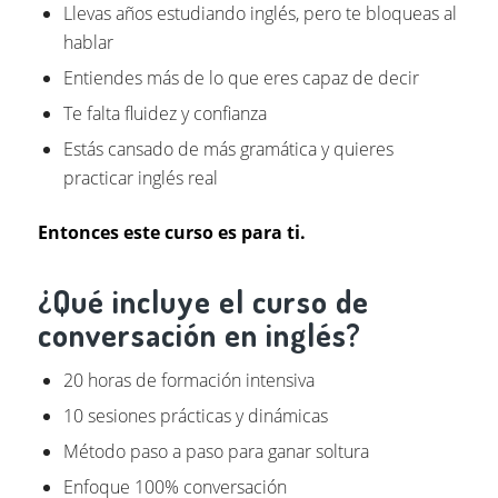
Llevas años estudiando inglés, pero te bloqueas al
hablar
Entiendes más de lo que eres capaz de decir
Te falta fluidez y confianza
Estás cansado de más gramática y quieres
practicar inglés real
Entonces este curso es para ti.
¿Qué incluye el curso de
conversación en inglés?
20 horas de formación intensiva
10 sesiones prácticas y dinámicas
Método paso a paso para ganar soltura
Enfoque 100% conversación