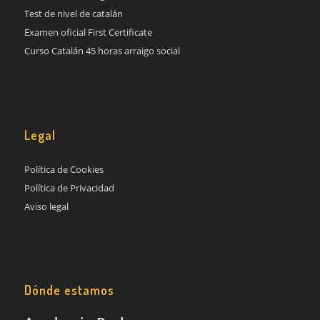
Test de nivel de catalán
Examen oficial First Certificate
Curso Catalán 45 horas arraigo social
Legal
Política de Cookies
Política de Privacidad
Aviso legal
Dónde estamos