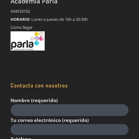
Academia Parla
934533102
HORARIO
: Lunes a jueves de 16h a 20:30h
Cómo llegar
Contacta con nosotros
Nombre (requerido)
Tu correo electrónico (requerido)