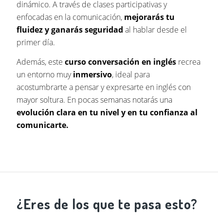
dinámico. A través de clases participativas y
enfocadas en la comunicación,
mejorarás tu
fluidez y ganarás seguridad
al hablar desde el
primer día.
Además, este
curso conversación en inglés
recrea
un entorno muy
inmersivo
, ideal para
acostumbrarte a pensar y expresarte en inglés con
mayor soltura. En pocas semanas notarás una
evolución clara en tu nivel y en tu confianza al
comunicarte.
¿Eres de los que te pasa esto?