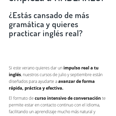
¿Estás cansado de más
gramática y quieres
practicar inglés real?
Si este verano quieres dar un
impulso real a tu
inglés
, nuestros cursos de julio y septiembre están
diseñados para ayudarte a
avanzar de forma
rápida, práctica y efectiva.
El formato de
curso intensivo
de conversación
te
permite estar en contacto continuo con el idioma,
facilitando un aprendizaje mucho más natural y