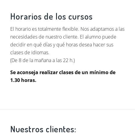
Horarios de los cursos
El horario es totalmente flexible. Nos adaptamos a las
necesidades de nuestro cliente. El alumno puede
decidir en qué días y qué horas desea hacer sus
clases de idiomas.
(De 8 de la mañana a las 22 h.)
Se aconseja realizar clases de un mínimo de
1.30 horas.
Nuestros clientes: