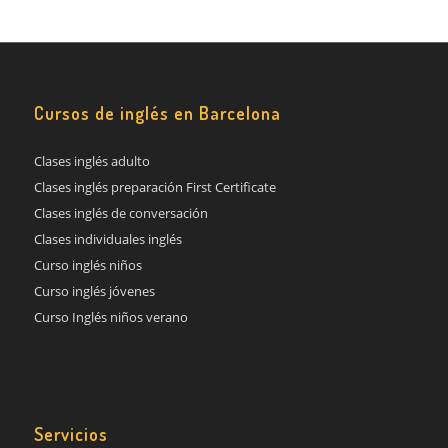
Cursos de inglés en Barcelona
Clases inglés adulto
Clases inglés preparación First Certificate
Clases inglés de conversación
Clases individuales inglés
Curso inglés niños
Curso inglés jóvenes
Curso Inglés niños verano
Servicios