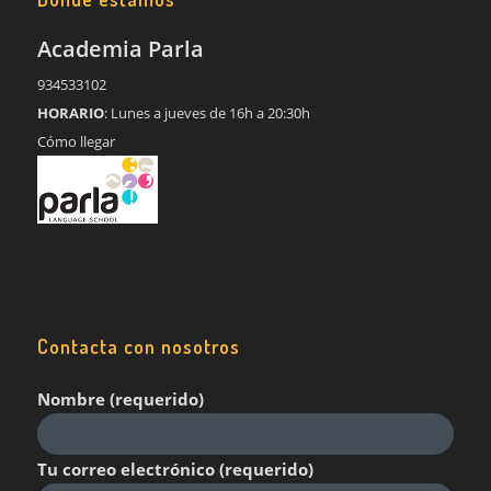
Academia Parla
934533102
HORARIO
: Lunes a jueves de 16h a 20:30h
Cómo llegar
Contacta con nosotros
Nombre (requerido)
Tu correo electrónico (requerido)