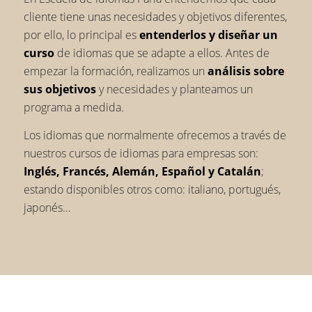
cliente tiene unas necesidades y objetivos diferentes,
por ello, lo principal es
entenderlos y diseñar un
curso
de idiomas que se adapte a ellos. Antes de
empezar la formación, realizamos un
análisis sobre
sus objetivos
y necesidades y planteamos un
programa a medida.
Los idiomas que normalmente ofrecemos a través de
nuestros cursos de idiomas para empresas son:
Inglés, Francés, Alemán, Español y Catalán
;
estando disponibles otros como: italiano, portugués,
japonés…