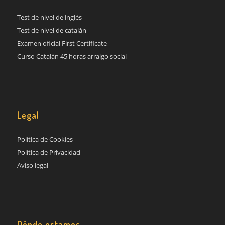
Test de nivel de inglés
Test de nivel de catalán
Examen oficial First Certificate
Curso Catalán 45 horas arraigo social
Legal
Política de Cookies
Política de Privacidad
Aviso legal
Dónde estamos