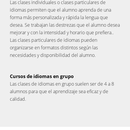
Las clases individuales o clases particulares de
idiomas permiten que el alumno aprenda de una
forma más personalizada y rápida la lengua que
desea. Se trabajan las destrezas que el alumno desea
mejorar y con la intensidad y horario que prefiera..
Las clases particulares de idiomas pueden
organizarse en formatos distintos según las
necesidades y disponibilidad del alumno.
Cursos de idiomas en grupo
Las clases de idiomas en grupo suelen ser de 4 a 8
alumnos para que el aprendizaje sea eficaz y de
calidad.