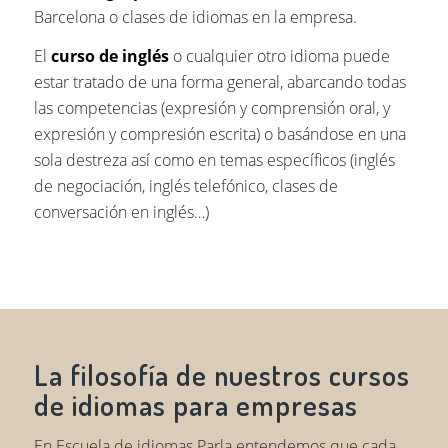
Barcelona o clases de idiomas en la empresa.
El
curso de inglés
o cualquier otro idioma puede
estar tratado de una forma general, abarcando todas
las competencias (expresión y comprensión oral, y
expresión y compresión escrita) o basándose en una
sola destreza así como en temas específicos (inglés
de negociación, inglés telefónico, clases de
conversación en inglés…)
La filosofía de nuestros cursos
de idiomas para empresas
En Escuela de idiomas Parla entendemos que cada