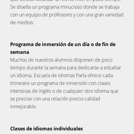
Se diseña un programa minucioso donde se trabaja
con un equipo de profesores y con una gran variedad
de medios.
Programa de inmersión de un día o de fin de
semana
Muchos de nuestros alumnos disponen de poco
tiempo durante la semana para dedicarse a estudiar
un idioma. Escuela de idiomas Parla ofrece cada
trimestre un programa de inmersión con clases
intensivas de inglés o de cualquier otro idioma que
se precise con una relación precio-calidad
inmejorable.
Clases de idiomas individuales