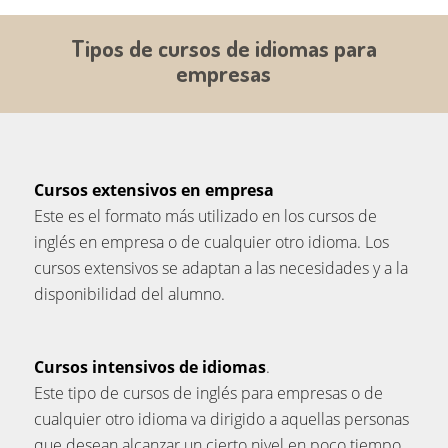
Tipos de cursos de idiomas para
empresas
Cursos extensivos en empresa
Este es el formato más utilizado en los cursos de
inglés en empresa o de cualquier otro idioma. Los
cursos extensivos se adaptan a las necesidades y a la
disponibilidad del alumno.
Cursos intensivos de idiomas
.
Este tipo de cursos de inglés para empresas o de
cualquier otro idioma va dirigido a aquellas personas
que desean alcanzar un cierto nivel en poco tiempo.