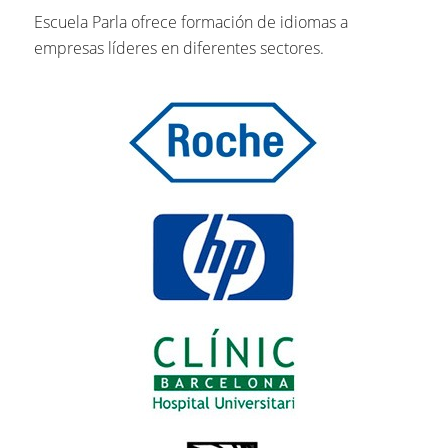
Escuela Parla ofrece formación de idiomas a
empresas líderes en diferentes sectores.