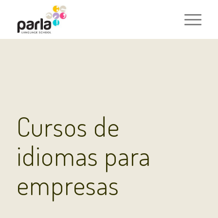
Cursos de
idiomas para
empresas