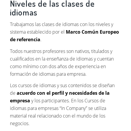
Niveles de las clases de
idiomas
Trabajamos las clases de idiomas con los niveles y
sistema establecido por el
Marco Común Europeo
de referencia
.
Todos nuestros profesores son nativos, titulados y
cualificados en la enseñanza de idiomas y cuentan
como mínimo con dos años de experiencia en
formación de idiomas para empresa.
Los cursos de idiomas y sus contenidos se diseñan
de
acuerdo con el perfil y necesidades de la
empresa
y los participantes. En los Cursos de
idiomas para empresas “In Company” se utiliza
material real relacionado con el mundo de los
negocios.