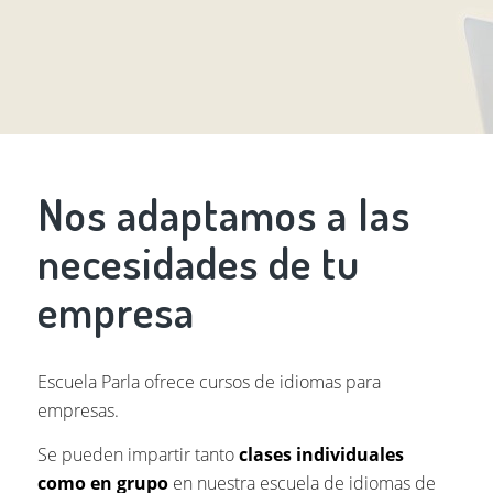
Nos adaptamos a las
necesidades de tu
empresa
Escuela Parla ofrece cursos de idiomas para
empresas.
Se pueden impartir tanto
clases individuales
como en grupo
en nuestra escuela de idiomas de