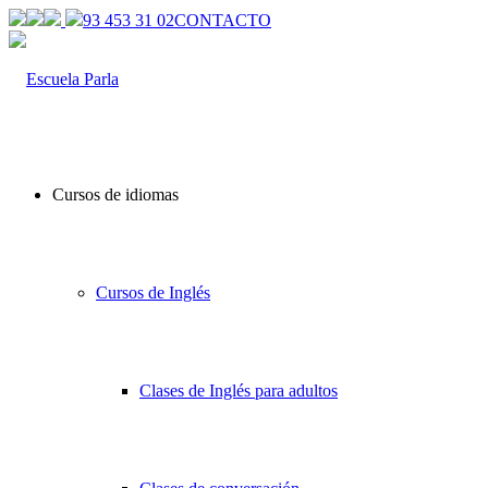
93 453 31 02
CONTACTO
Cursos de idiomas
Cursos de Inglés
Clases de Inglés para adultos