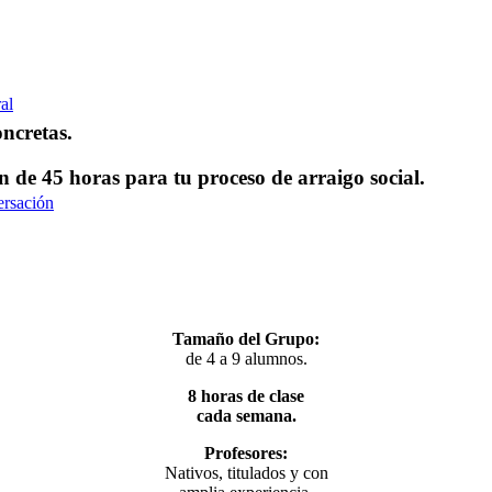
al
ncretas.
án de 45 horas para tu proceso de arraigo social.
ersación
Tamaño del Grupo:
de 4 a 9 alumnos.
8 horas de clase
cada semana.
Profesores:
Nativos, titulados y con