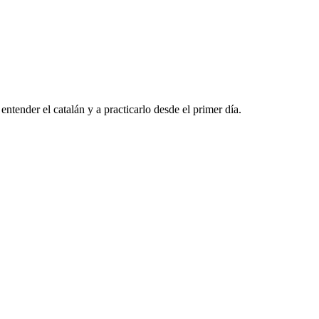
tender el catalán y a practicarlo desde el primer día.