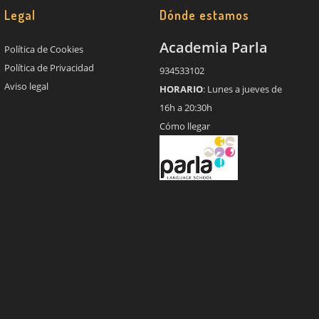
Legal
Dónde estamos
Academia Parla
Política de Cookies
Política de Privacidad
934533102
Aviso legal
HORARIO
: Lunes a jueves de
16h a 20:30h
Cómo llegar