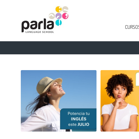
CURSOS