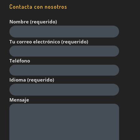
Contacta con nosotros
Nombre (requerido)
Tu correo electrónico (requerido)
Teléfono
Idioma (requerido)
Mensaje