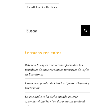
Curso Online First Certificate
Entradas recientes
Potencia tu Inglés este Verano:¡Descubre los
Beneficios de nuestros Cursos Intensivos de inglés
en Barcelona!
Exámenes oficiales de First Certificate: General y
For Schools
Lo que nadie te ha dicho cuando quieres
aprender el inglés: ni en dos meses ni yendo al
extranjero.