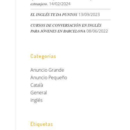
extranjero.
14/02/2024
EL INGLÉS TE DA PUNTOS
13/09/2023
CURSOS DE CONVERSACIÓN EN INGLÉS
PARA JÓVENES EN BARCELONA
08/06/2022
Categorías
Anuncio Grande
Anuncio Pequeño
Català
General
Inglés
Etiquetas