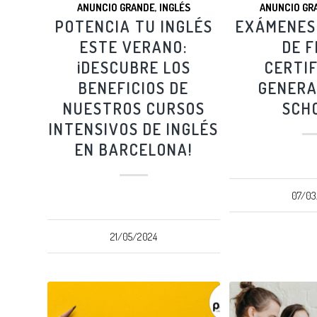
ANUNCIO GRANDE
,
INGLÉS
ANUNCIO GR
POTENCIA TU INGLÉS
EXÁMENES 
ESTE VERANO:
DE F
¡DESCUBRE LOS
CERTIF
BENEFICIOS DE
GENERA
NUESTROS CURSOS
SCH
INTENSIVOS DE INGLÉS
EN BARCELONA!
07/03
21/05/2024