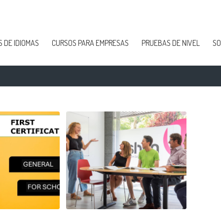
 DE IDIOMAS
CURSOS PARA EMPRESAS
PRUEBAS DE NIVEL
SO