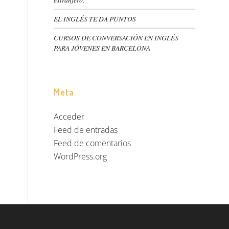
EL INGLÉS TE DA PUNTOS
CURSOS DE CONVERSACIÓN EN INGLÉS
PARA JÓVENES EN BARCELONA
Meta
Acceder
Feed de entradas
Feed de comentarios
WordPress.org