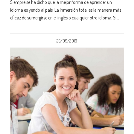
Siempre se ha dicho que la mejor forma de aprender un
idioma es yendo al país. La inmersión total es la manera más
eficaz de sumergirse en el inglés o cualquier otro idioma. Si…
25/09/2019