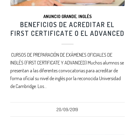
ANUNCIO GRANDE
,
INGLÉS
BENEFICIOS DE ACREDITAR EL
FIRST CERTIFICATE O EL ADVANCED
CURSOS DE PREPARACIÓN DE EXÁMENES OFICIALES DE
INGLÉS (FIRST CERTIFICATE Y ADVANCED) Muchos alumnos se
presentan a las diferentes convocatorias para acreditar de
forma oficial su nivel de inglés por la reconocida Universidad
de Cambridge. Los…
20/09/2019