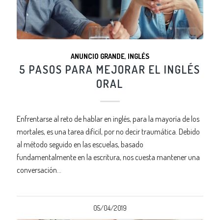
ANUNCIO GRANDE
,
INGLÉS
5 PASOS PARA MEJORAR EL INGLÉS
ORAL
Enfrentarse al reto de hablar en inglés, para la mayoría de los
mortales, es una tarea difícil, por no decir traumática. Debido
al método seguido en las escuelas, basado
fundamentalmente en la escritura, nos cuesta mantener una
conversación…
05/04/2019