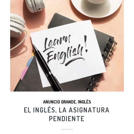
ANUNCIO GRANDE
,
INGLÉS
EL INGLÉS, LA ASIGNATURA
PENDIENTE