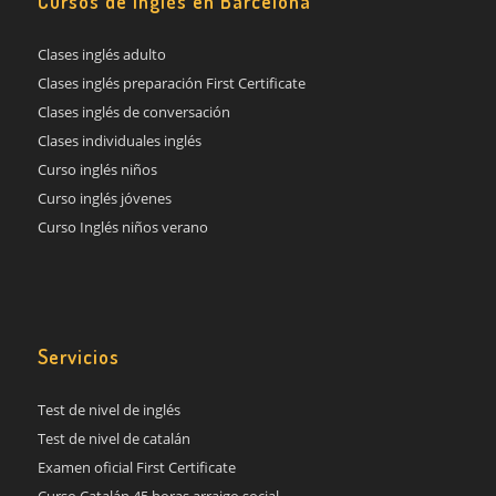
Cursos de inglés en Barcelona
Clases inglés adulto
Clases inglés preparación First Certificate
Clases inglés de conversación
Clases individuales inglés
Curso inglés niños
Curso inglés jóvenes
Curso Inglés niños verano
Servicios
Test de nivel de inglés
Test de nivel de catalán
Examen oficial First Certificate
Curso Catalán 45 horas arraigo social