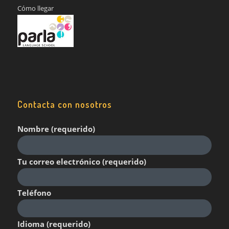
Cómo llegar
Contacta con nosotros
Nombre (requerido)
Tu correo electrónico (requerido)
Teléfono
Idioma (requerido)