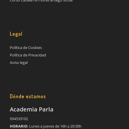
Legal
Política de Cookies
Política de Privacidad
Aviso legal
Dónde estamos
Academia Parla
934533102
HORARIO
: Lunes a jueves de 16h a 20:30h