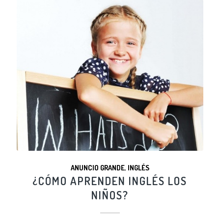
ANUNCIO GRANDE
,
INGLÉS
¿CÓMO APRENDEN INGLÉS LOS
NIÑOS?