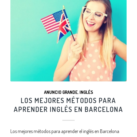
ANUNCIO GRANDE
,
INGLÉS
LOS MEJORES MÉTODOS PARA
APRENDER INGLÉS EN BARCELONA
Los mejores métodos para aprender el inglés en Barcelona