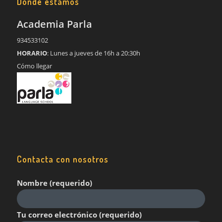
Dónde estamos
Academia Parla
934533102
HORARIO
: Lunes a jueves de 16h a 20:30h
Cómo llegar
Contacta con nosotros
Nombre (requerido)
Tu correo electrónico (requerido)