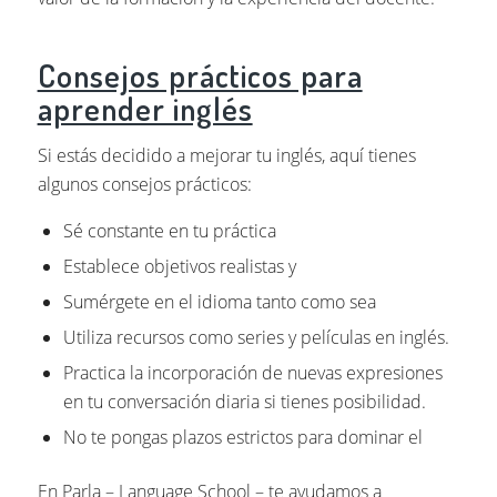
Consejos prácticos para
aprender inglés
Si estás decidido a mejorar tu inglés, aquí tienes
algunos consejos prácticos:
Sé constante en tu práctica
Establece objetivos realistas y
Sumérgete en el idioma tanto como sea
Utiliza recursos como series y películas en inglés.
Practica la incorporación de nuevas expresiones
en tu conversación diaria si tienes posibilidad.
No te pongas plazos estrictos para dominar el
En Parla – Language School – te ayudamos a