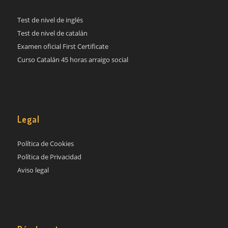
Test de nivel de inglés
Test de nivel de catalán
Examen oficial First Certificate
Curso Catalán 45 horas arraigo social
Legal
Política de Cookies
Política de Privacidad
Aviso legal