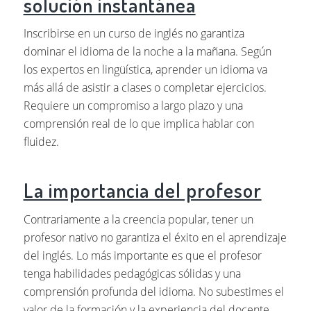
solución instantánea
Inscribirse en un curso de inglés no garantiza
dominar el idioma de la noche a la mañana. Según
los expertos en lingüística, aprender un idioma va
más allá de asistir a clases o completar ejercicios.
Requiere un compromiso a largo plazo y una
comprensión real de lo que implica hablar con
fluidez.
La importancia del profesor
Contrariamente a la creencia popular, tener un
profesor nativo no garantiza el éxito en el aprendizaje
del inglés. Lo más importante es que el profesor
tenga habilidades pedagógicas sólidas y una
comprensión profunda del idioma. No subestimes el
valor de la formación y la experiencia del docente.