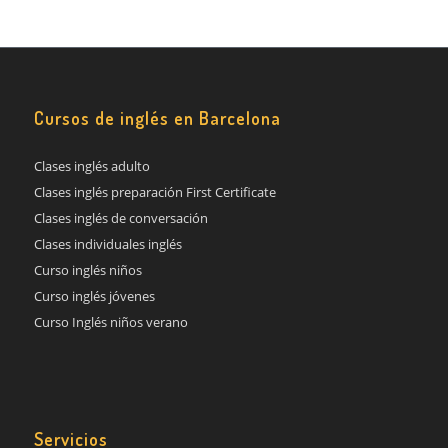
Cursos de inglés en Barcelona
Clases inglés adulto
Clases inglés preparación First Certificate
Clases inglés de conversación
Clases individuales inglés
Curso inglés niños
Curso inglés jóvenes
Curso Inglés niños verano
Servicios