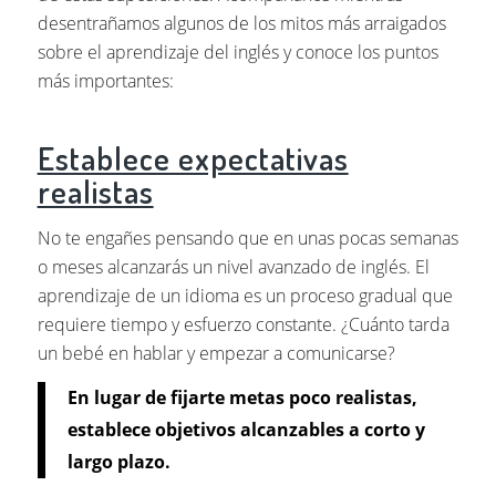
desentrañamos algunos de los mitos más arraigados
sobre el aprendizaje del inglés y conoce los puntos
más importantes:
Establece expectativas
realistas
No te engañes pensando que en unas pocas semanas
o meses alcanzarás un nivel avanzado de inglés. El
aprendizaje de un idioma es un proceso gradual que
requiere tiempo y esfuerzo constante. ¿Cuánto tarda
un bebé en hablar y empezar a comunicarse?
En lugar de fijarte metas poco realistas,
establece objetivos alcanzables a corto y
largo plazo.