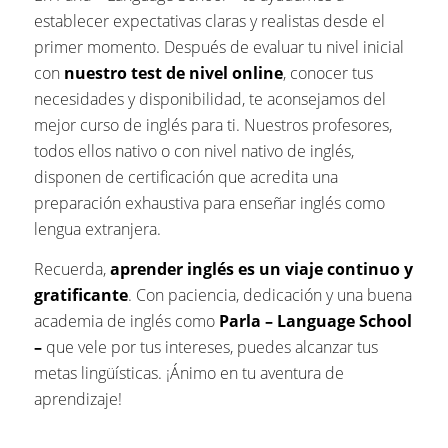
establecer expectativas claras y realistas desde el
primer momento. Después de evaluar tu nivel inicial
con
nuestro test de nivel online
, conocer tus
necesidades y disponibilidad, te aconsejamos del
mejor curso de inglés para ti. Nuestros profesores,
todos ellos nativo o con nivel nativo de inglés,
disponen de certificación que acredita una
preparación exhaustiva para enseñar inglés como
lengua extranjera.
Recuerda,
aprender inglés es un viaje continuo y
gratificante
. Con paciencia, dedicación y una buena
academia de inglés como
Parla – Language School
–
que vele por tus intereses, puedes alcanzar tus
metas lingüísticas. ¡Ánimo en tu aventura de
aprendizaje!