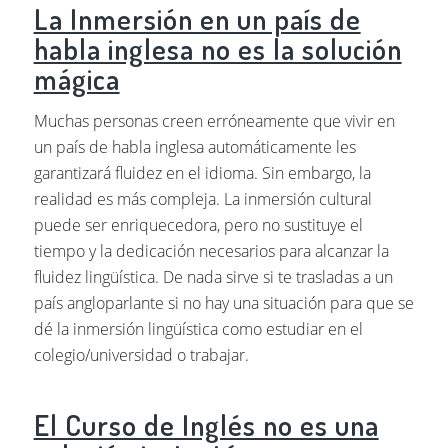
La Inmersión en un país de
habla inglesa no es la solución
mágica
Muchas personas creen erróneamente que vivir en
un país de habla inglesa automáticamente les
garantizará fluidez en el idioma. Sin embargo, la
realidad es más compleja. La inmersión cultural
puede ser enriquecedora, pero no sustituye el
tiempo y la dedicación necesarios para alcanzar la
fluidez lingüística. De nada sirve si te trasladas a un
país angloparlante si no hay una situación para que se
dé la inmersión lingüística como estudiar en el
colegio/universidad o trabajar.
El Curso de Inglés no es una