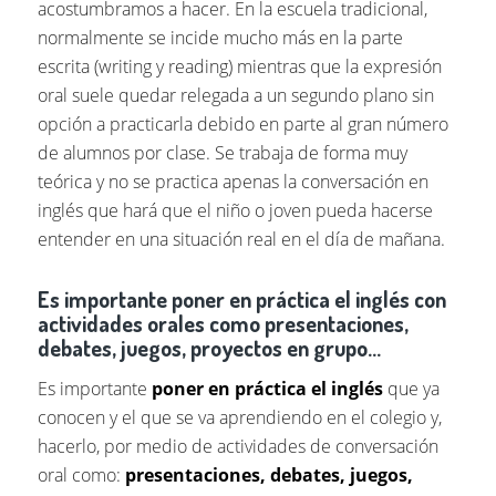
acostumbramos a hacer. En la escuela tradicional,
normalmente se incide mucho más en la parte
escrita (writing y reading) mientras que la expresión
oral suele quedar relegada a un segundo plano sin
opción a practicarla debido en parte al gran número
de alumnos por clase. Se trabaja de forma muy
teórica y no se practica apenas la conversación en
inglés que hará que el niño o joven pueda hacerse
entender en una situación real en el día de mañana.
Es importante poner en práctica el inglés con
actividades orales como presentaciones,
debates, juegos, proyectos en grupo…
Es importante
poner en práctica el inglés
que ya
conocen y el que se va aprendiendo en el colegio y,
hacerlo, por medio de actividades de conversación
oral como:
presentaciones, debates, juegos,