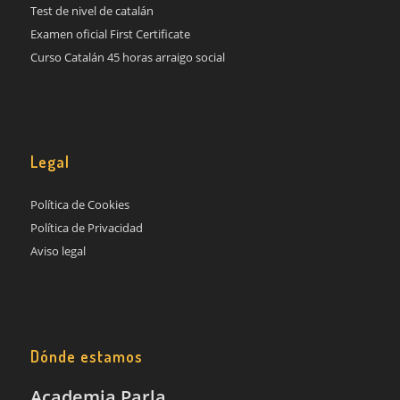
Test de nivel de catalán
Examen oficial First Certificate
Curso Catalán 45 horas arraigo social
Legal
Política de Cookies
Política de Privacidad
Aviso legal
Dónde estamos
Academia Parla