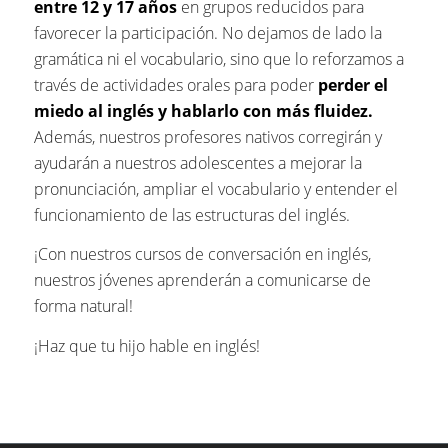
entre 12 y 17 años
en grupos reducidos para
favorecer la participación. No dejamos de lado la
gramática ni el vocabulario, sino que lo reforzamos a
través de actividades orales para poder
perder el
miedo al inglés y hablarlo con más fluidez.
Además, nuestros profesores nativos corregirán y
ayudarán a nuestros adolescentes a mejorar la
pronunciación, ampliar el vocabulario y entender el
funcionamiento de las estructuras del inglés.
¡Con nuestros cursos de conversación en inglés,
nuestros jóvenes aprenderán a comunicarse de
forma natural!
¡Haz que tu hijo hable en inglés!