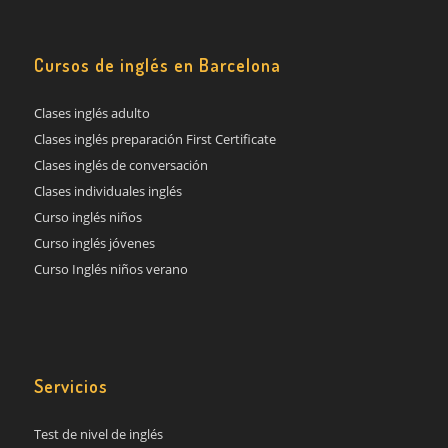
Cursos de inglés en Barcelona
Clases inglés adulto
Clases inglés preparación First Certificate
Clases inglés de conversación
Clases individuales inglés
Curso inglés niños
Curso inglés jóvenes
Curso Inglés niños verano
Servicios
Test de nivel de inglés