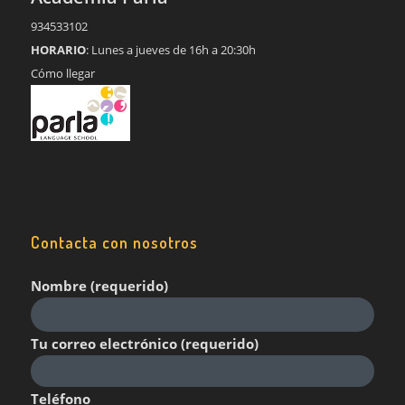
934533102
HORARIO
: Lunes a jueves de 16h a 20:30h
Cómo llegar
Contacta con nosotros
Nombre (requerido)
Tu correo electrónico (requerido)
Teléfono