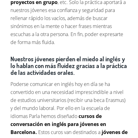
proyectos en grupo
, etc. Solo la práctica aportará a
nuestros jóvenes esa confianza y seguridad para
rellenar rápido los vacíos, además de buscar
sinónimos en la mente o hacer frases mientras
escuchas a la otra persona. En fin, poder expresarte
de forma más fluida.
Nuestros jóvenes pierden el miedo al inglés y
lo hablan con más fluidez gracias a la práctica
de las actividades orales.
Poderse comunicar en inglés hoy en día se ha
convertido en una necesidad imprescindible a nivel
de estudios universitarios (recibir una beca Erasmus)
y del mundo laboral. Por ello en la escuela de
idiomas Parla hemos diseñado
cursos de
conversación en inglés para jóvenes en
Barcelona.
Estos curos van destinados a
jóvenes de