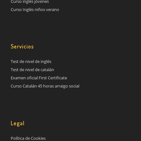
Curso inglés jóvenes
Curso Inglés niños verano
Servicios
Test de nivel de inglés
Test de nivel de catalán
Examen oficial First Certificate
Curso Catalán 45 horas arraigo social
Legal
Política de Cookies