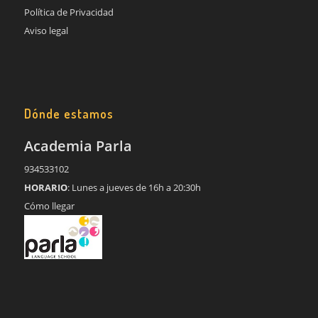
Política de Privacidad
Aviso legal
Dónde estamos
Academia Parla
934533102
HORARIO
: Lunes a jueves de 16h a 20:30h
Cómo llegar