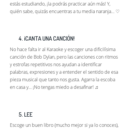
estás estudiando, ¡la podrás practicar aún más! Y,
quién sabe, quizás encuentras a tu media naranja… ♡
4. ¡CANTA UNA CANCIÓN!
No hace falta ir al Karaoke y escoger una dificilísima
canción de Bob Dylan, pero las canciones con ritmos
y estrofas repetitivos nos ayudan a identificar
palabras, expresiones y a entender el sentido de esa
pieza musical que tanto nos gusta. Agarra la escoba
en casa y… ¡No tengas miedo a desafinar! ♫
5. LEE
Escoge un buen libro (mucho mejor si ya lo conoces),