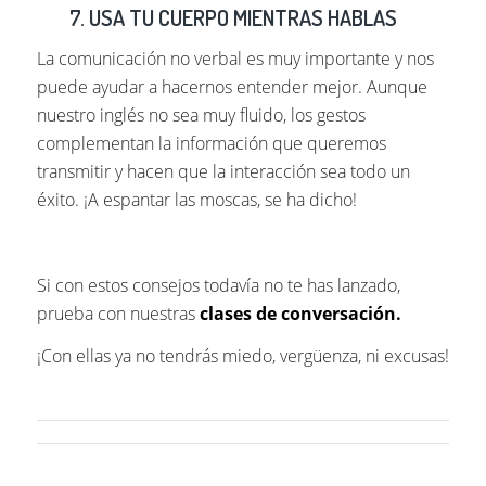
7. USA TU CUERPO MIENTRAS HABLAS
La comunicación no verbal es muy importante y nos
puede ayudar a hacernos entender mejor. Aunque
nuestro inglés no sea muy fluido, los gestos
complementan la información que queremos
transmitir y hacen que la interacción sea todo un
éxito. ¡A espantar las moscas, se ha dicho!
Si con estos consejos todavía no te has lanzado,
prueba con nuestras
clases de conversación.
¡Con ellas ya no tendrás miedo, vergüenza, ni excusas!