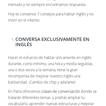
menudo y no siempre encontramos respuesta.
Hoy te contamos 7 consejos para hablar inglés y no
morir en el intento.
CONVERSA EXCLUSIVAMENTE EN
INGLÉS
Hacer el esfuerzo de hablar únicamente en inglés
durante, como mínimo, una hora y media seguidas,
una o dos veces a la semana, tiene la gran
recompensa de mejorar nuestro inglés una
barbaridad. ¡Cambio de chip y adelante!
En Parla ofrecemos
clases de conversación
donde se
tratarán diferentes temas y podrás ampliar tu
vocabulario, aprender nuevas estructuras y mejorar