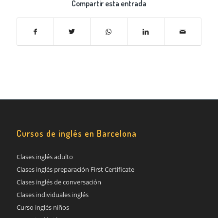
Compartir esta entrada
Cursos de inglés en Barcelona
Clases inglés adulto
Clases inglés preparación First Certificate
Clases inglés de conversación
Clases individuales inglés
Curso inglés niños