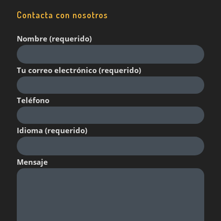
Contacta con nosotros
Nombre (requerido)
Tu correo electrónico (requerido)
Teléfono
Idioma (requerido)
Mensaje