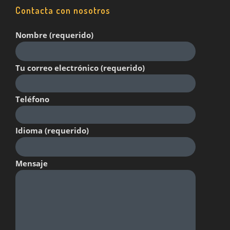
Contacta con nosotros
Nombre (requerido)
Tu correo electrónico (requerido)
Teléfono
Idioma (requerido)
Mensaje