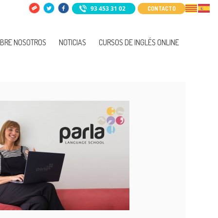
93 453 31 02
CONTACTO
BRE NOSOTROS
NOTICIAS
CURSOS DE INGLÉS ONLINE