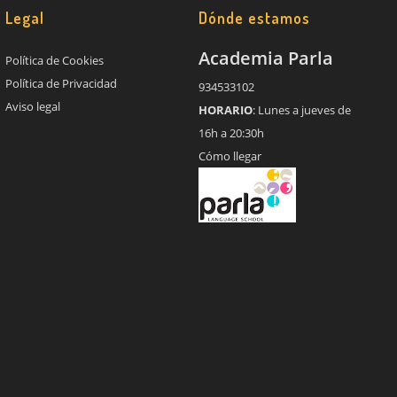
Legal
Dónde estamos
Academia Parla
Política de Cookies
Política de Privacidad
934533102
Aviso legal
HORARIO
: Lunes a jueves de
16h a 20:30h
Cómo llegar