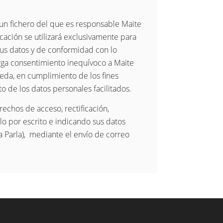
un fichero del que es responsable Maite
ación se utilizará exclusivamente para
 sus datos y de conformidad con lo
torga consentimiento inequívoco a Maite
eda, en cumplimiento de los fines
o de los datos personales facilitados.
echos de acceso, rectificación,
lo por escrito e indicando sus datos
 Parla), mediante el envío de correo