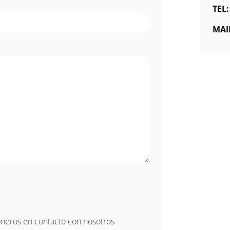
TEL:
MAI
oneros en contacto con nosotros