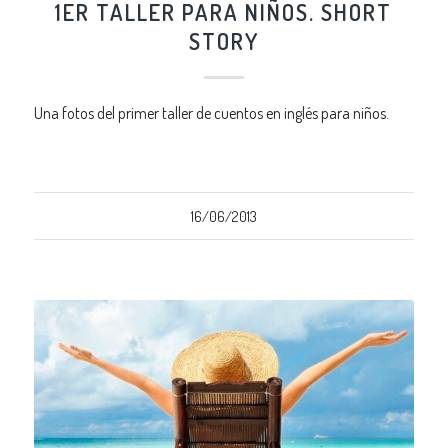
1ER TALLER PARA NIÑOS. SHORT
STORY
Una fotos del primer taller de cuentos en inglés para niños.
16/06/2013