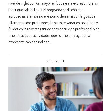
nivel de inglés con un mayor enfoque en la expresión oral sin
tener que salir del país. El programa se diseña para
aprovechar al máximo el entorno de inmersión lingüística
alternando dos profesores. Te permite ganar en seguridad y
fluidez en las diversas situaciones de tu vida profesional o de
ocio a través de actividades que estimulan y ayudan a
expresarte con naturalidad.
20/03/2013