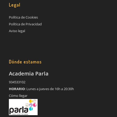
Legal
Política de Cookies
Política de Privacidad
Aviso legal
Dónde estamos
Academia Parla
934533102
HORARIO
: Lunes a jueves de 16h a 20:30h
Cómo llegar