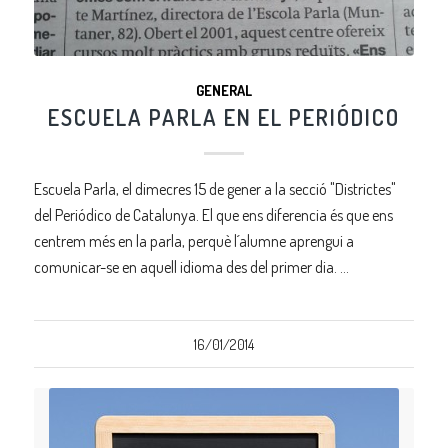
GENERAL
ESCUELA PARLA EN EL PERIÓDICO
Escuela Parla, el dimecres 15 de gener a la secció "Districtes"
del Periódico de Catalunya. El que ens diferencia és que ens
centrem més en la parla, perquè l´alumne aprengui a
comunicar-se en aquell idioma des del primer dia. …
16/01/2014