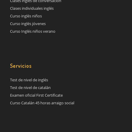
Clases inglés de conversación
Clases individuales inglés
Curso inglés niños
Curso inglés jóvenes
Curso Inglés niños verano
Servicios
Test de nivel de inglés
Test de nivel de catalán
Examen oficial First Certificate
Curso Catalán 45 horas arraigo social