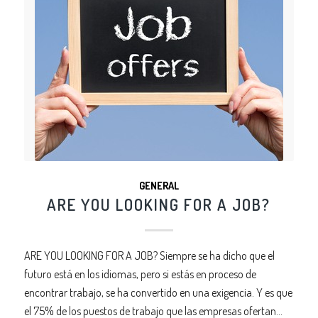
GENERAL
ARE YOU LOOKING FOR A JOB?
ARE YOU LOOKING FOR A JOB? Siempre se ha dicho que el
futuro está en los idiomas, pero si estás en proceso de
encontrar trabajo, se ha convertido en una exigencia. Y es que
el 75% de los puestos de trabajo que las empresas ofertan…