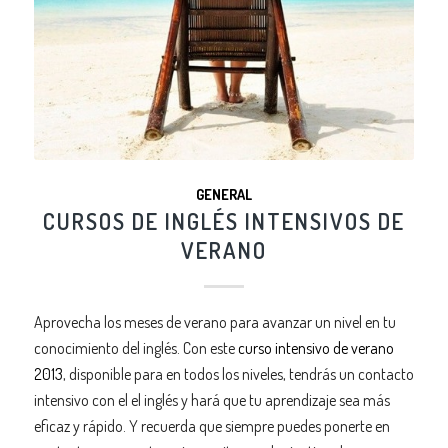
GENERAL
CURSOS DE INGLÉS INTENSIVOS DE
VERANO
Aprovecha los meses de verano para avanzar un nivel en tu
conocimiento del inglés. Con este
curso intensivo de verano
2013
, disponible para en todos los niveles, tendrás un contacto
intensivo con el el inglés y hará que tu aprendizaje sea más
eficaz y rápido. Y recuerda que siempre puedes ponerte en