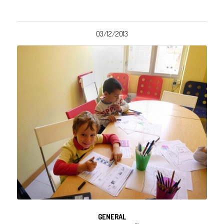
03/12/2013
GENERAL