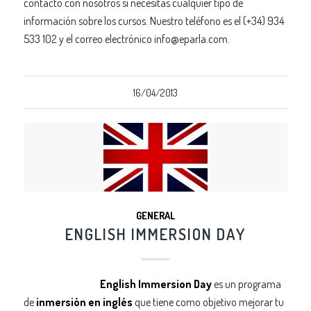
contacto con nosotros si necesitas cualquier tipo de
información sobre los cursos. Nuestro teléfono es el (+34) 934
533 102 y el correo electrónico info@eparla.com.
16/04/2013
GENERAL
ENGLISH IMMERSION DAY
English Immersion Day
es un programa
de
inmersión en inglés
que tiene como objetivo mejorar tu