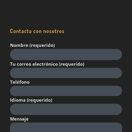
Contacta con nosotros
Nombre (requerido)
Tu correo electrónico (requerido)
Teléfono
Idioma (requerido)
Mensaje