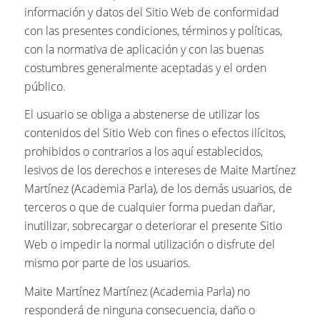
información y datos del Sitio Web de conformidad
con las presentes condiciones, términos y políticas,
con la normativa de aplicación y con las buenas
costumbres generalmente aceptadas y el orden
público.
El usuario se obliga a abstenerse de utilizar los
contenidos del Sitio Web con fines o efectos ilícitos,
prohibidos o contrarios a los aquí establecidos,
lesivos de los derechos e intereses de Maite Martínez
Martínez (Academia Parla), de los demás usuarios, de
terceros o que de cualquier forma puedan dañar,
inutilizar, sobrecargar o deteriorar el presente Sitio
Web o impedir la normal utilización o disfrute del
mismo por parte de los usuarios.
Maite Martínez Martínez (Academia Parla) no
responderá de ninguna consecuencia, daño o