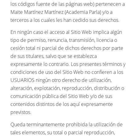
los códigos fuente de las páginas web) pertenecen a
Maite Martínez Martínez (Academia Parla) y/o a
terceros a los cuales les han cedido sus derechos.
En ningún caso el acceso al Sitio Web implica algún
tipo de permiso, renuncia, transmisión, licencia o
cesión total ni parcial de dichos derechos por parte
de sus titulares, salvo que se establezca
expresamente lo contrario. Los presentes términos y
condiciones de uso del Sitio Web no confieren a los
USUARIOS ningún otro derecho de utilización,
alteración, explotación, reproducción, distribución o
comunicación pública del Sitio Web y/o de sus
contenidos distintos de los aquí expresamente
previstos.
Queda terminantemente prohibida la utilización de
tales elementos, su total o parcial reproducción,