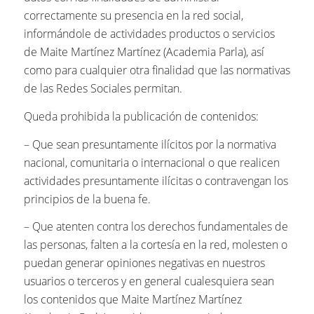
correctamente su presencia en la red social,
informándole de actividades productos o servicios
de Maite Martínez Martínez (Academia Parla), así
como para cualquier otra finalidad que las normativas
de las Redes Sociales permitan.
Queda prohibida la publicación de contenidos:
– Que sean presuntamente ilícitos por la normativa
nacional, comunitaria o internacional o que realicen
actividades presuntamente ilícitas o contravengan los
principios de la buena fe.
– Que atenten contra los derechos fundamentales de
las personas, falten a la cortesía en la red, molesten o
puedan generar opiniones negativas en nuestros
usuarios o terceros y en general cualesquiera sean
los contenidos que Maite Martínez Martínez