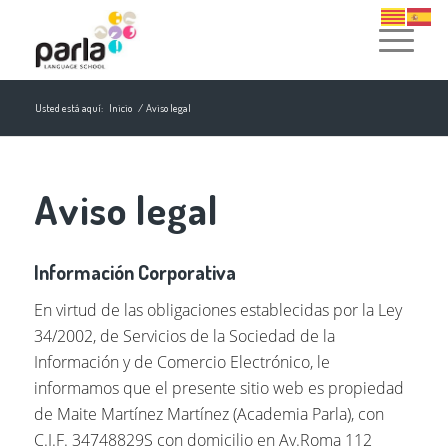
Usted está aquí:
Inicio
/
Aviso legal
Aviso legal
Información Corporativa
En virtud de las obligaciones establecidas por la Ley
34/2002, de Servicios de la Sociedad de la
Información y de Comercio Electrónico, le
informamos que el presente sitio web es propiedad
de Maite Martínez Martínez (Academia Parla), con
C.I.F. 34748829S con domicilio en Av.Roma 112