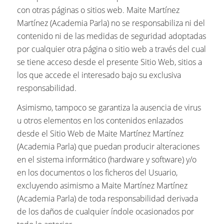
con otras páginas o sitios web. Maite Martínez
Martínez (Academia Parla) no se responsabiliza ni del
contenido ni de las medidas de seguridad adoptadas
por cualquier otra página o sitio web a través del cual
se tiene acceso desde el presente Sitio Web, sitios a
los que accede el interesado bajo su exclusiva
responsabilidad.
Asimismo, tampoco se garantiza la ausencia de virus
u otros elementos en los contenidos enlazados
desde el Sitio Web de Maite Martínez Martínez
(Academia Parla) que puedan producir alteraciones
en el sistema informático (hardware y software) y/o
en los documentos o los ficheros del Usuario,
excluyendo asimismo a Maite Martínez Martínez
(Academia Parla) de toda responsabilidad derivada
de los daños de cualquier índole ocasionados por