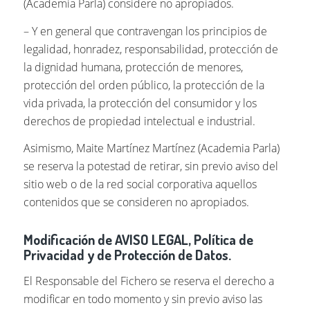
(Academia Parla) considere no apropiados.
– Y en general que contravengan los principios de
legalidad, honradez, responsabilidad, protección de
la dignidad humana, protección de menores,
protección del orden público, la protección de la
vida privada, la protección del consumidor y los
derechos de propiedad intelectual e industrial.
Asimismo, Maite Martínez Martínez (Academia Parla)
se reserva la potestad de retirar, sin previo aviso del
sitio web o de la red social corporativa aquellos
contenidos que se consideren no apropiados.
Modificación de AVISO LEGAL, Política de
Privacidad y de Protección de Datos.
El Responsable del Fichero se reserva el derecho a
modificar en todo momento y sin previo aviso las