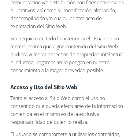
comunicación y/o distribución con fines comerciales
o lucrativos, así como su modificación, alteración,
descompilación y/o cualquier otro acto de
explotación del Sitio Web.
Sin perjuicio de todo lo anterior, si el Usuario o un
tercero estima que algún contenido del Sitio Web
pudiera vulnerar derechos de propiedad intelectual
e industrial, rogamos así lo pongan en nuestro
conocimiento a la mayor brevedad posible.
Acceso y Uso del Sitio Web
Tanto el acceso al Sitio Web como el uso no
consentido que pueda efectuarse de la información
contenida en el mismo es de la exclusiva
responsabilidad de quien lo realiza.
El usuario se compromete a utilizar los contenidos,