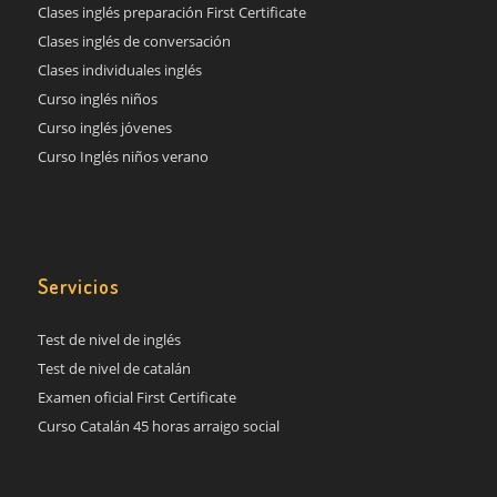
Clases inglés preparación First Certificate
Clases inglés de conversación
Clases individuales inglés
Curso inglés niños
Curso inglés jóvenes
Curso Inglés niños verano
Servicios
Test de nivel de inglés
Test de nivel de catalán
Examen oficial First Certificate
Curso Catalán 45 horas arraigo social