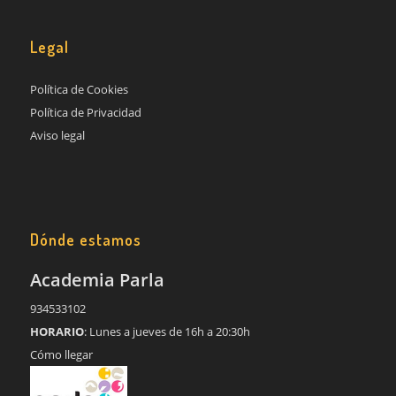
Legal
Política de Cookies
Política de Privacidad
Aviso legal
Dónde estamos
Academia Parla
934533102
HORARIO
: Lunes a jueves de 16h a 20:30h
Cómo llegar