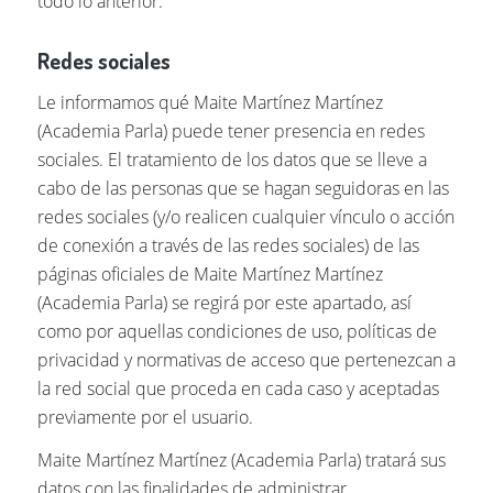
todo lo anterior.
Redes sociales
Le informamos qué Maite Martínez Martínez
(Academia Parla) puede tener presencia en redes
sociales. El tratamiento de los datos que se lleve a
cabo de las personas que se hagan seguidoras en las
redes sociales (y/o realicen cualquier vínculo o acción
de conexión a través de las redes sociales) de las
páginas oficiales de Maite Martínez Martínez
(Academia Parla) se regirá por este apartado, así
como por aquellas condiciones de uso, políticas de
privacidad y normativas de acceso que pertenezcan a
la red social que proceda en cada caso y aceptadas
previamente por el usuario.
Maite Martínez Martínez (Academia Parla) tratará sus
datos con las finalidades de administrar