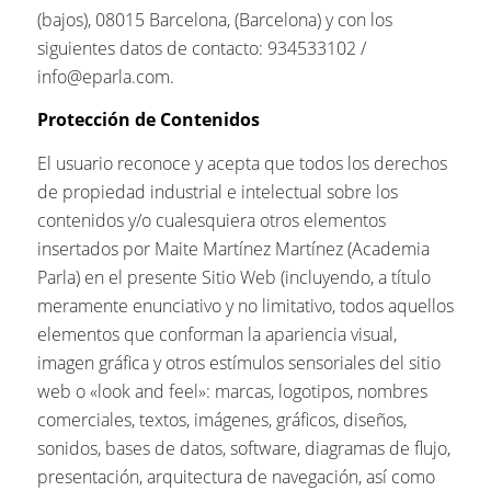
(bajos), 08015 Barcelona, (Barcelona) y con los
siguientes datos de contacto: 934533102 /
info@eparla.com.
Protección de Contenidos
El usuario reconoce y acepta que todos los derechos
de propiedad industrial e intelectual sobre los
contenidos y/o cualesquiera otros elementos
insertados por Maite Martínez Martínez (Academia
Parla) en el presente Sitio Web (incluyendo, a título
meramente enunciativo y no limitativo, todos aquellos
elementos que conforman la apariencia visual,
imagen gráfica y otros estímulos sensoriales del sitio
web o «look and feel»: marcas, logotipos, nombres
comerciales, textos, imágenes, gráficos, diseños,
sonidos, bases de datos, software, diagramas de flujo,
presentación, arquitectura de navegación, así como