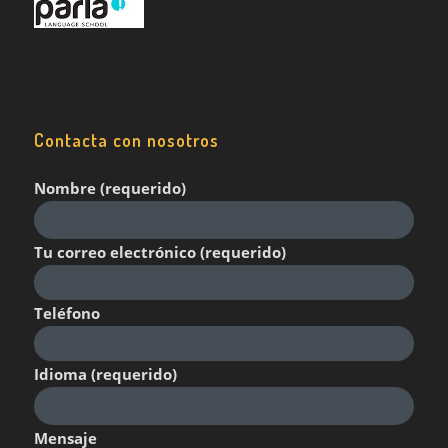
Contacta con nosotros
Nombre (requerido)
Tu correo electrónico (requerido)
Teléfono
Idioma (requerido)
Mensaje