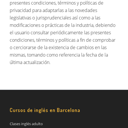
presentes condiciones, términos y políticas de
privacidad para adaptarlas a las novedades
legislativas o jurisprudenciales así como a las
modificaciones o prácticas de la industria, debiendo
el usuario consultar periódicamente las presentes
condiciones, términos y políticas a fin de comprobar
o cerciorarse de la existencia de cambios en las
mismas, tomando como referencia la fecha de la
última actualización.
Cursos de inglés en Barcelona
Clases inglés adulto