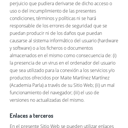
perjuicio que pudiera derivarse de dicho acceso o
uso o del incumplimiento de las presentes
condiciones, términos y políticas ni se hará
responsable de los errores de seguridad que se
puedan producir ni de los daños que puedan
causarse al sistema informático del usuario (hardware
y software) o a los ficheros o documentos
almacenados en el mismo como consecuencia de: (i)
la presencia de un virus en el ordenador del usuario
que sea utilizado para la conexión a los servicios y/o
productos ofrecidos por Maite Martínez Martínez
(Academia Parla) a través de su Sitio Web; (ii) un mal
funcionamiento del navegador; (iii) el uso de
versiones no actualizadas del mismo.
Enlaces a terceros
En el presente Sitio Web se pueden utilizar enlaces