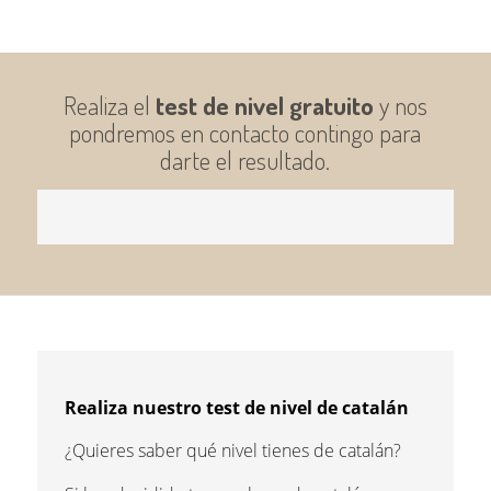
Realiza el
test de nivel gratuito
y nos
pondremos en contacto contingo para
darte el resultado.
Realiza nuestro test de nivel de catalán
¿Quieres saber qué nivel tienes de catalán?