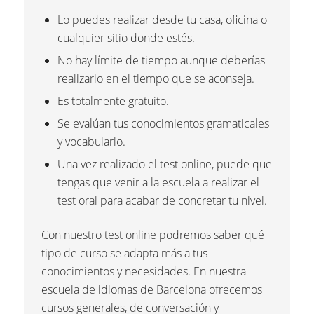
Lo puedes realizar desde tu casa, oficina o
cualquier sitio donde estés.
No hay límite de tiempo aunque deberías
realizarlo en el tiempo que se aconseja.
Es totalmente gratuito.
Se evalúan tus conocimientos gramaticales
y vocabulario.
Una vez realizado el test online, puede que
tengas que venir a la escuela a realizar el
test oral para acabar de concretar tu nivel.
Con nuestro test online podremos saber qué
tipo de curso se adapta más a tus
conocimientos y necesidades. En nuestra
escuela de idiomas de Barcelona ofrecemos
cursos generales, de conversación y